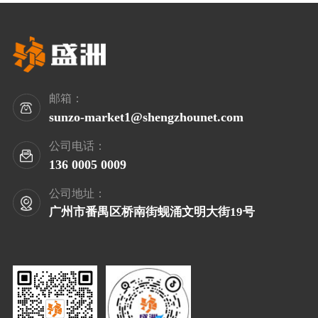
邮箱：
sunzo-market1@shengzhounet.com
公司电话：
136 0005 0009
公司地址：
广州市番禺区桥南街蚬涌文明大街19号