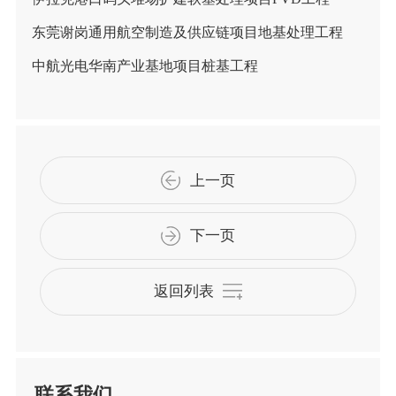
东莞谢岗通用航空制造及供应链项目地基处理工程
中航光电华南产业基地项目桩基工程
上一页
下一页
返回列表
联系我们