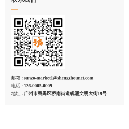
邮箱 :
sunzo-market1@shengzhounet.com
电话 :
136-0005-0009
地址 :
广州市番禺区桥南街道蚬涌文明大街19号