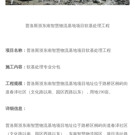
普洛斯浙东南智慧物流基地项目软基处理工程
项目名称：
普洛斯浙东南智慧物流基地项目软基处理工程
施工内容：
软基处理专业分包
工程规模：
普洛斯浙东南智慧物流基地项目地址位于路桥区桐屿街
道春泽社区（文化路以南、园区西路以东），用地190亩。
详细信息：
普洛斯浙东南智慧物流基地项目
地址位于路桥区桐屿街道春泽社区
（文化路以南、园区西路以东），东南智慧物流园区，项目选址路