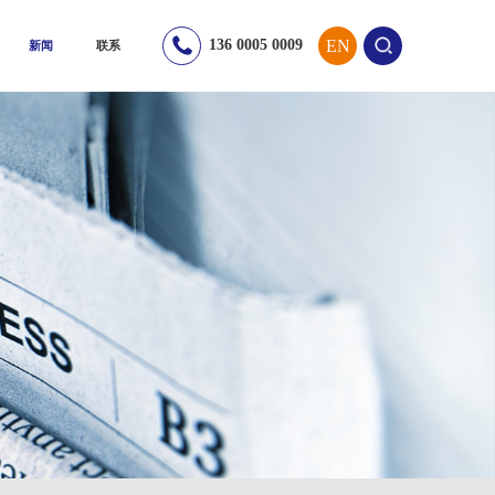
EN
136 0005 0009
新闻
联系