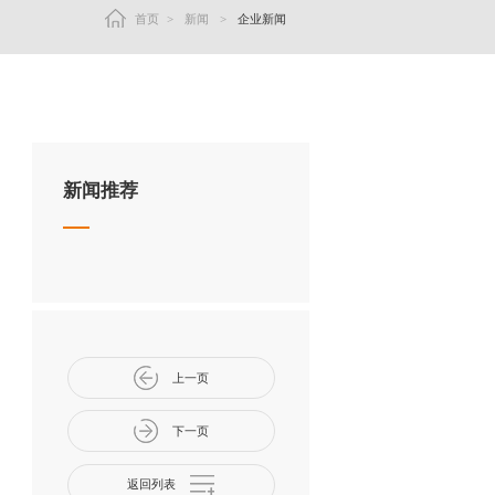
首页
>
新闻
>
企业新闻
新闻推荐
上一页
下一页
返回列表