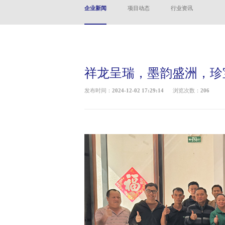
企业新闻
项目动态
行业资讯
祥龙呈瑞，墨韵盛洲，珍
发布时间：
2024-12-02 17:29:14
浏览次数：
206