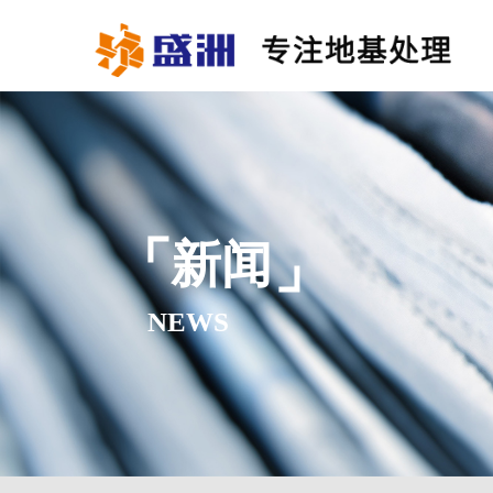
新闻
NEWS